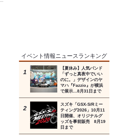
イベント情報ニュースランキング
【夏休み】人気バンド
「ずっと真夜中でいい
のに。」デザインのヤ
マハ『Fazzio』が横浜
で展示…8月31日まで
スズキ「GSX-S/Rミー
ティング2026」10月11
日開催、オリジナルグ
ッズを事前販売 8月19
日まで